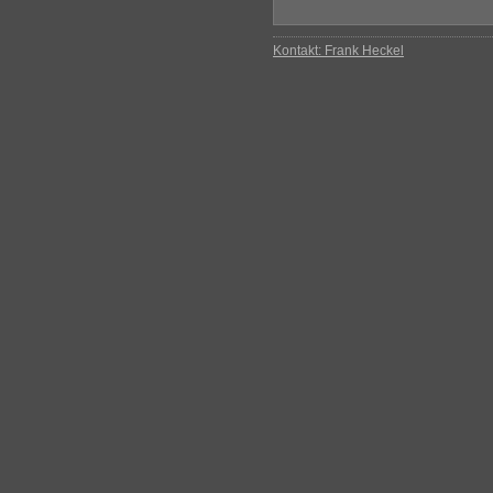
Kontakt: Frank Heckel